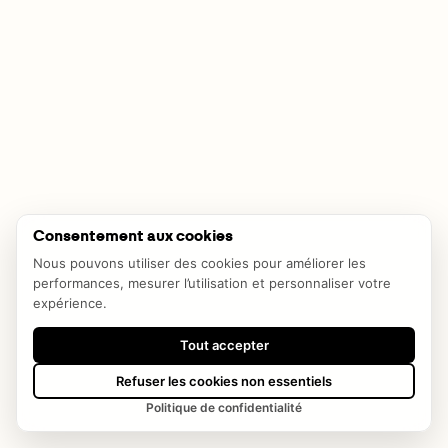
Consentement aux cookies
Nous pouvons utiliser des cookies pour améliorer les
performances, mesurer l’utilisation et personnaliser votre
expérience.
Tout accepter
Refuser les cookies non essentiels
Politique de confidentialité