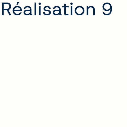
Réalisation 9